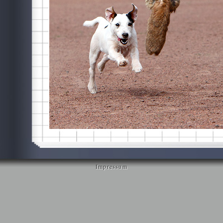
Impressum