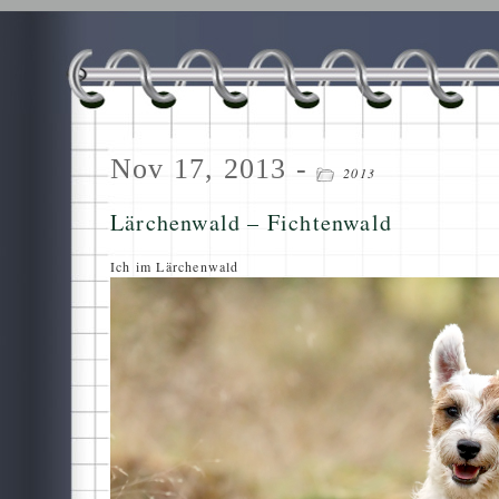
Nov 17, 2013 -
2013
Lärchenwald – Fichtenwald
Ich im Lärchenwald